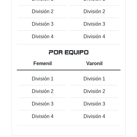
División 2
División 2
División 3
División 3
División 4
División 4
Por equipo
Femenil
Varonil
División 1
División 1
División 2
División 2
División 3
División 3
División 4
División 4