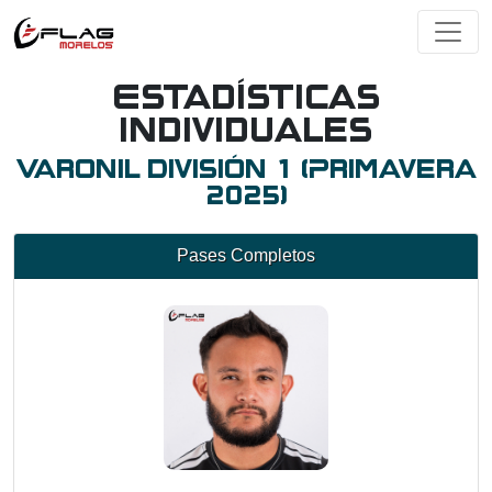
Estadísticas
Individuales
Varonil División 1 (Primavera
2025)
Pases Completos