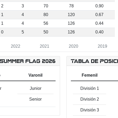
2
3
70
78
0.90
1
4
80
120
0.67
1
4
56
126
0.44
0
5
50
126
0.40
2022
2021
2020
2019
 Summer Flag 2026
Tabla de Posic
o
Varonil
Femenil
r
Junior
División 1
Senior
División 2
División 3