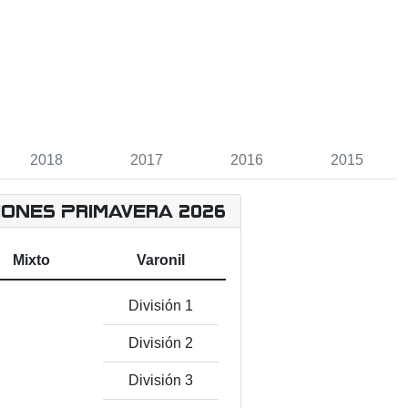
2018
2017
2016
2015
iones Primavera 2026
Mixto
Varonil
División 1
División 2
División 3