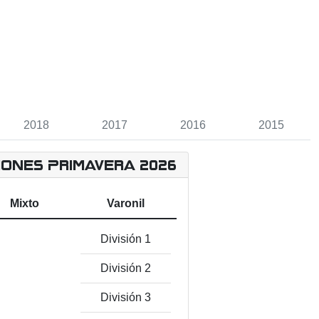
2018
2017
2016
2015
iones Primavera 2026
Mixto
Varonil
División 1
División 2
División 3