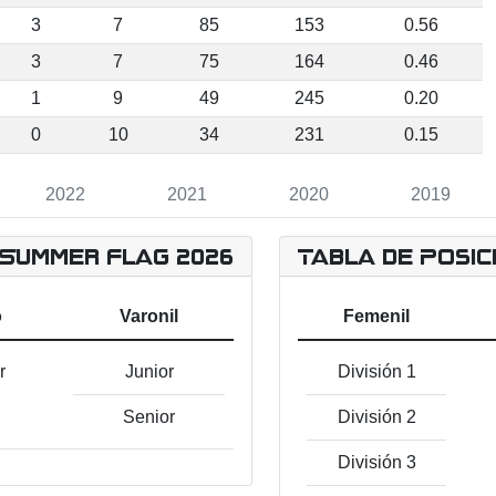
3
7
85
153
0.56
3
7
75
164
0.46
1
9
49
245
0.20
0
10
34
231
0.15
2022
2021
2020
2019
 Summer Flag 2026
Tabla de Posic
o
Varonil
Femenil
r
Junior
División 1
Senior
División 2
División 3