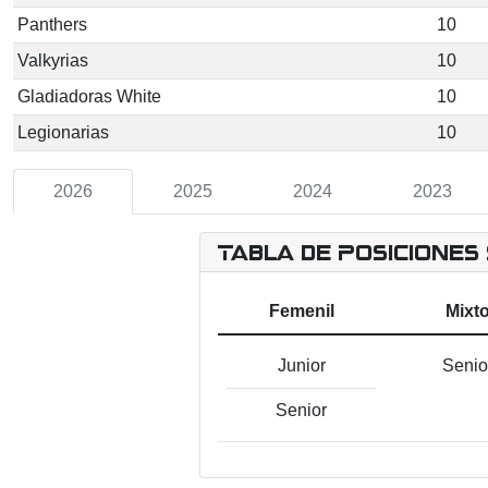
Panthers
10
Valkyrias
10
Gladiadoras White
10
Legionarias
10
2026
2025
2024
2023
Tabla de Posiciones
Femenil
Mixt
Junior
Senio
Senior