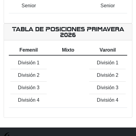
Senior
Senior
Tabla de Posiciones Primavera
2026
Femenil
Mixto
Varonil
División 1
División 1
División 2
División 2
División 3
División 3
División 4
División 4