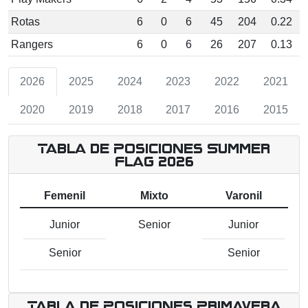
Rotas
6
0
6
45
204
0.22
Rangers
6
0
6
26
207
0.13
2026
2025
2024
2023
2022
2021
2020
2019
2018
2017
2016
2015
Tabla de Posiciones Summer
Flag 2026
Femenil
Mixto
Varonil
Junior
Senior
Junior
Senior
Senior
Tabla de Posiciones Primavera