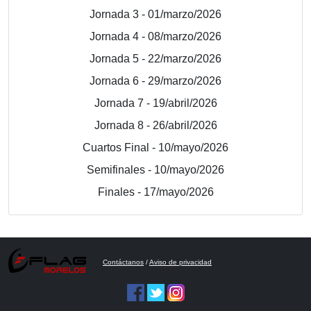
Jornada 3 - 01/marzo/2026
Jornada 4 - 08/marzo/2026
Jornada 5 - 22/marzo/2026
Jornada 6 - 29/marzo/2026
Jornada 7 - 19/abril/2026
Jornada 8 - 26/abril/2026
Cuartos Final - 10/mayo/2026
Semifinales - 10/mayo/2026
Finales - 17/mayo/2026
Contáctanos
/
Aviso de privacidad