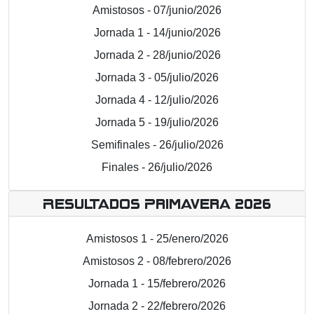
Amistosos - 07/junio/2026
Jornada 1 - 14/junio/2026
Jornada 2 - 28/junio/2026
Jornada 3 - 05/julio/2026
Jornada 4 - 12/julio/2026
Jornada 5 - 19/julio/2026
Semifinales - 26/julio/2026
Finales - 26/julio/2026
Resultados Primavera 2026
Amistosos 1 - 25/enero/2026
Amistosos 2 - 08/febrero/2026
Jornada 1 - 15/febrero/2026
Jornada 2 - 22/febrero/2026