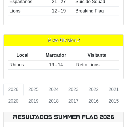
Espartanos
21 - 27
Suicide Squad
Lions
12 - 19
Breaking Flag
Mixto Division 2
Local
Marcador
Visitante
Rhinos
19 - 14
Retro Lions
2026
2025
2024
2023
2022
2021
2020
2019
2018
2017
2016
2015
Resultados Summer Flag 2026