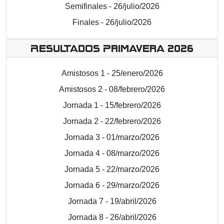
Semifinales - 26/julio/2026
Finales - 26/julio/2026
Resultados Primavera 2026
Amistosos 1 - 25/enero/2026
Amistosos 2 - 08/febrero/2026
Jornada 1 - 15/febrero/2026
Jornada 2 - 22/febrero/2026
Jornada 3 - 01/marzo/2026
Jornada 4 - 08/marzo/2026
Jornada 5 - 22/marzo/2026
Jornada 6 - 29/marzo/2026
Jornada 7 - 19/abril/2026
Jornada 8 - 26/abril/2026