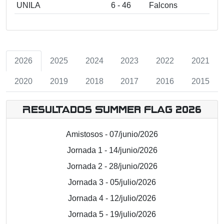
UNILA
6 - 46
Falcons
2026
2025
2024
2023
2022
2021
2020
2019
2018
2017
2016
2015
Resultados Summer Flag 2026
Amistosos - 07/junio/2026
Jornada 1 - 14/junio/2026
Jornada 2 - 28/junio/2026
Jornada 3 - 05/julio/2026
Jornada 4 - 12/julio/2026
Jornada 5 - 19/julio/2026