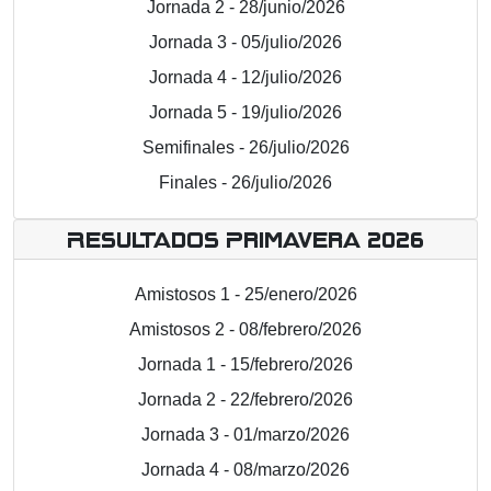
Jornada 2 - 28/junio/2026
Jornada 3 - 05/julio/2026
Jornada 4 - 12/julio/2026
Jornada 5 - 19/julio/2026
Semifinales - 26/julio/2026
Finales - 26/julio/2026
Resultados Primavera 2026
Amistosos 1 - 25/enero/2026
Amistosos 2 - 08/febrero/2026
Jornada 1 - 15/febrero/2026
Jornada 2 - 22/febrero/2026
Jornada 3 - 01/marzo/2026
Jornada 4 - 08/marzo/2026