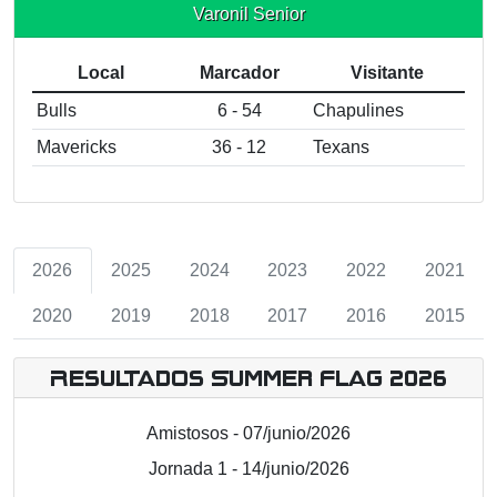
Varonil Senior
Local
Marcador
Visitante
Bulls
6 - 54
Chapulines
Mavericks
36 - 12
Texans
2026
2025
2024
2023
2022
2021
2020
2019
2018
2017
2016
2015
Resultados Summer Flag 2026
Amistosos - 07/junio/2026
Jornada 1 - 14/junio/2026